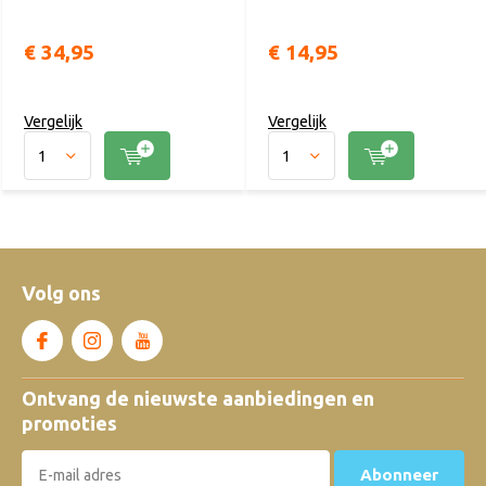
€ 34,95
€ 14,95
Vergelijk
Vergelijk
Volg ons
Ontvang de nieuwste aanbiedingen en
promoties
Abonneer