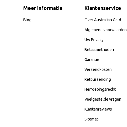
Meer informatie
Klantenservice
Blog
Over Australian Gold
Algemene voorwaarden
Uw Privacy
Betaalmethoden
Garantie
Verzendkosten
Retourzending
Herroepingsrecht
Veelgestelde vragen
Klantenreviews
Sitemap