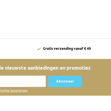
Gratis verzending vanaf € 49
e nieuwste aanbiedingen en promoties
Abonneer
ettelijke beperkingen