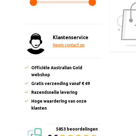
Klantenservice
Neem contact op
Officiële Australian Gold
webshop
Gratis verzending vanaf € 49
Razendsnelle levering
Hoge waardering van onze
klanten
5853 beoordelingen