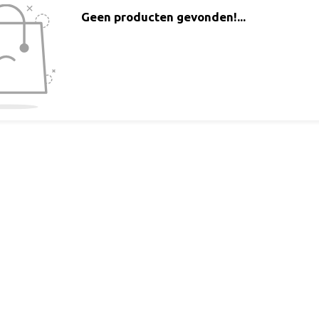
Geen producten gevonden!...