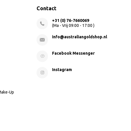
Contact
+31 (0) 76-7660069
(Ma - Vrij 09:00 - 17:00 )
info@australiangoldshop.nl
Facebook Messenger
Instagram
 Make-Up