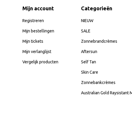
Mijn account
Categorieën
Registreren
NIEUW
Mijn bestellingen
SALE
Mijn tickets
Zonnebrandcrèmes
Mijn verlanglijst
Aftersun
Vergelijk producten
Self Tan
Skin Care
Zonnebankcrèmes
Australian Gold Raysistant