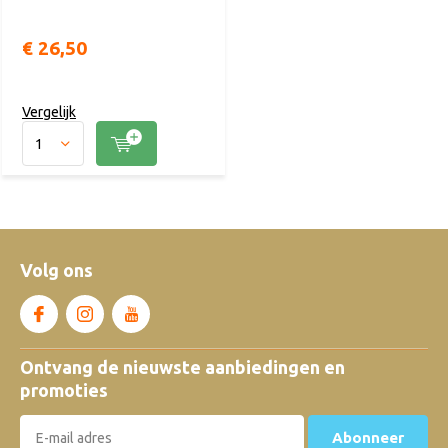
€ 26,50
Vergelijk
Volg ons
Ontvang de nieuwste aanbiedingen en
promoties
Abonneer