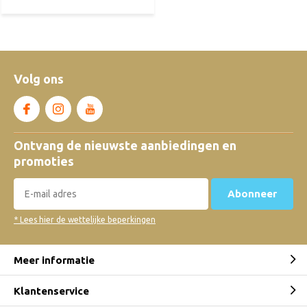
Volg ons
Ontvang de nieuwste aanbiedingen en
promoties
Abonneer
* Lees hier de wettelijke beperkingen
Meer informatie
Klantenservice