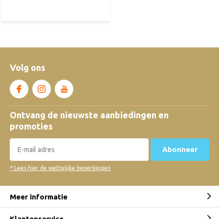
Volg ons
Ontvang de nieuwste aanbiedingen en
promoties
Abonneer
* Lees hier de wettelijke beperkingen
Meer informatie
Klantenservice