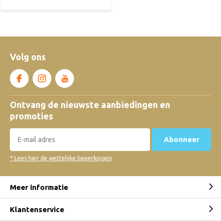
Volg ons
Ontvang de nieuwste aanbiedingen en
promoties
Abonneer
* Lees hier de wettelijke beperkingen
Meer informatie
Klantenservice