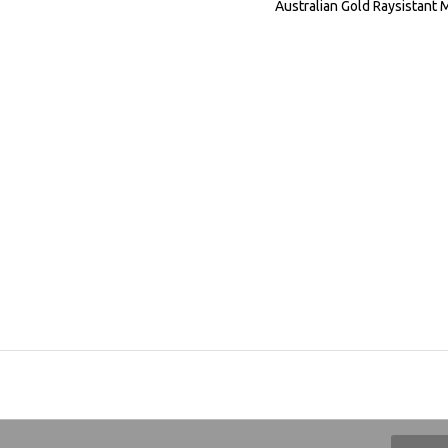
Australian Gold Raysistant