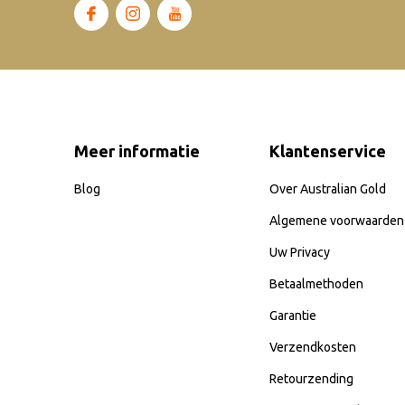
Meer informatie
Klantenservice
Blog
Over Australian Gold
Algemene voorwaarden
Uw Privacy
Betaalmethoden
Garantie
Verzendkosten
Retourzending