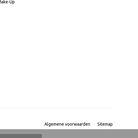
 Make-Up
Algemene voorwaarden
Sitemap