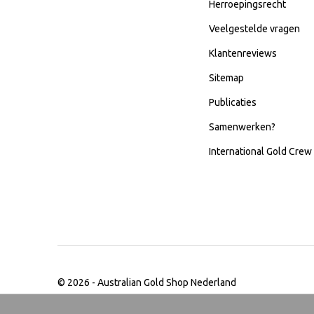
Herroepingsrecht
Veelgestelde vragen
Klantenreviews
Sitemap
Publicaties
Samenwerken?
International Gold Crew
© 2026 -
Australian Gold Shop Nederland