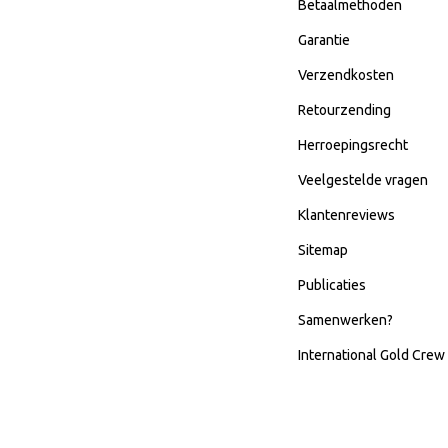
Betaalmethoden
Garantie
Verzendkosten
Retourzending
Herroepingsrecht
Veelgestelde vragen
Klantenreviews
Sitemap
Publicaties
Samenwerken?
International Gold Crew