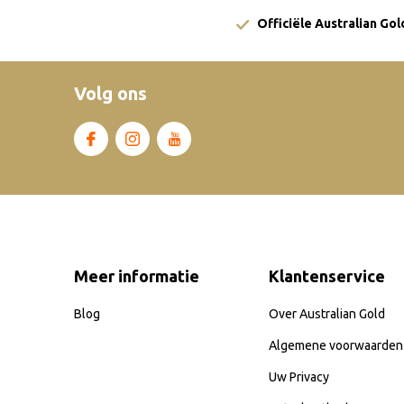
Officiële Australian Go
Volg ons
Meer informatie
Klantenservice
Blog
Over Australian Gold
Algemene voorwaarden
Uw Privacy