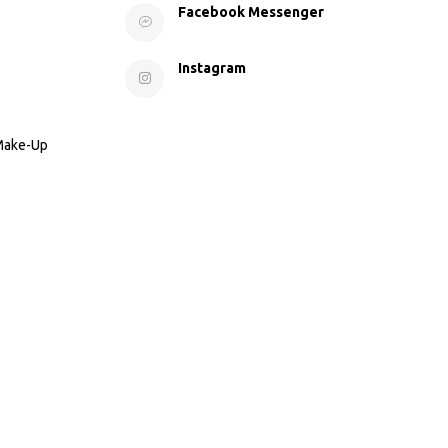
Facebook Messenger
Instagram
 Make-Up