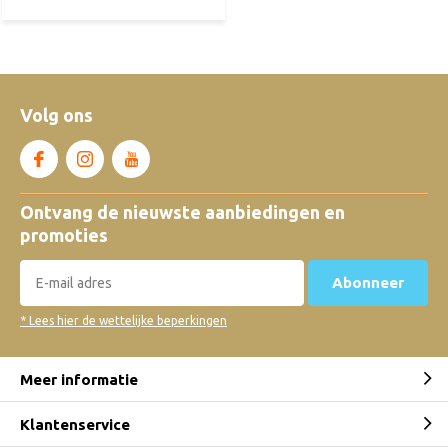
Volg ons
Ontvang de nieuwste aanbiedingen en
promoties
Abonneer
* Lees hier de wettelijke beperkingen
Meer informatie
Klantenservice