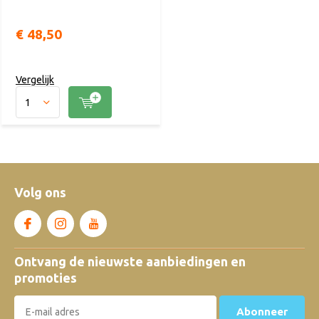
€ 48,50
Vergelijk
Volg ons
Ontvang de nieuwste aanbiedingen en
promoties
Abonneer