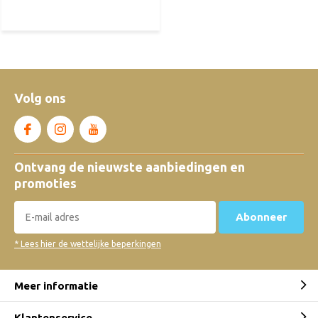
Volg ons
Ontvang de nieuwste aanbiedingen en
promoties
Abonneer
* Lees hier de wettelijke beperkingen
Meer informatie
Klantenservice