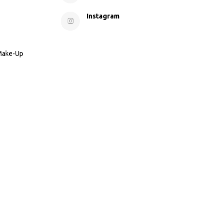
Instagram
 Make-Up