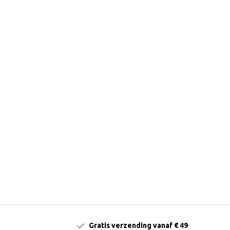
Gratis verzending vanaf € 49