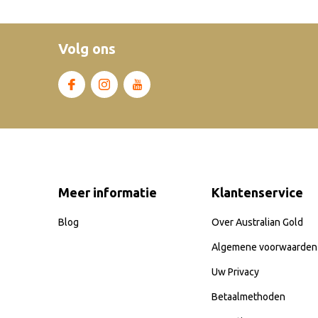
Volg ons
Meer informatie
Klantenservice
Blog
Over Australian Gold
Algemene voorwaarden
Uw Privacy
Betaalmethoden