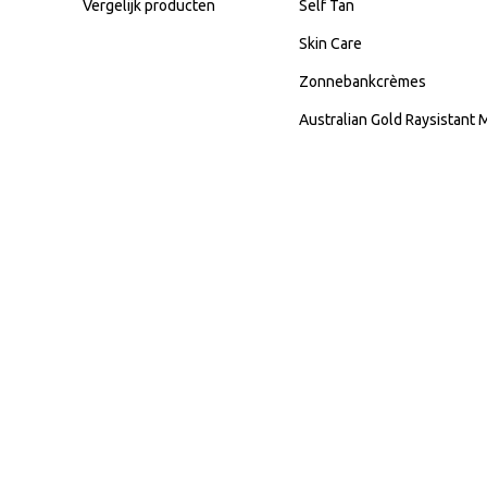
Vergelijk producten
Self Tan
Skin Care
Zonnebankcrèmes
Australian Gold Raysistant