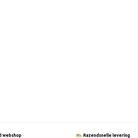
ld webshop
Razendsnelle levering