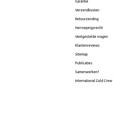
Garantie
Verzendkosten
Retourzending
Herroepingsrecht
Veelgestelde vragen
Klantenreviews
Sitemap
Publicaties
Samenwerken?
International Gold Crew