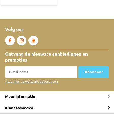
Volg ons
Ontvang de nieuwste aanbiedingen en
promoties
Abonneer
* Lees hier de wettelijke beperkingen
Meer informatie
Klantenservice