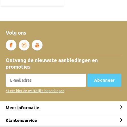
Volg ons
Ontvang de nieuwste aanbiedingen en
promoties
Abonneer
* Lees hier de wettelijke beperkingen
Meer informatie
Klantenservice