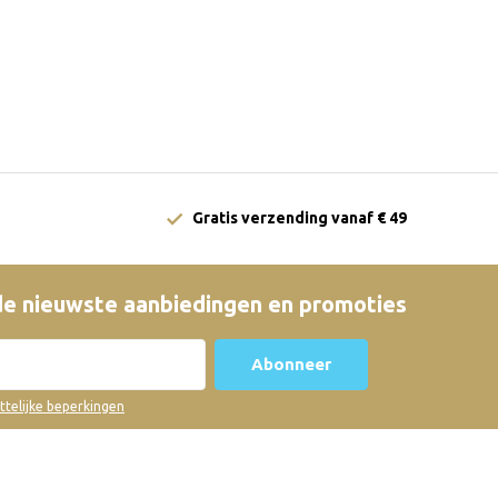
Gratis verzending vanaf € 49
e nieuwste aanbiedingen en promoties
Abonneer
ettelijke beperkingen