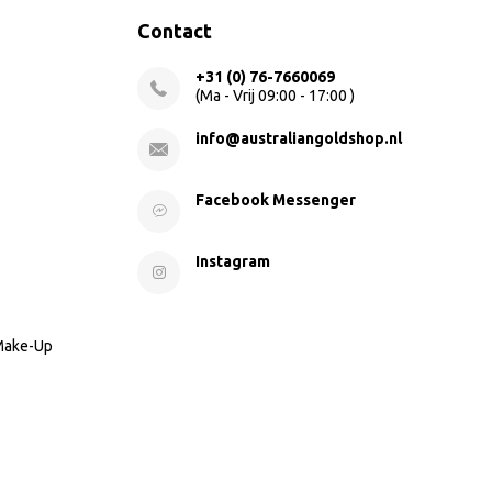
Contact
+31 (0) 76-7660069
(Ma - Vrij 09:00 - 17:00 )
info@australiangoldshop.nl
Facebook Messenger
Instagram
 Make-Up