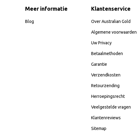
Meer informatie
Klantenservice
Blog
Over Australian Gold
Algemene voorwaarden
Uw Privacy
Betaalmethoden
Garantie
Verzendkosten
Retourzending
Herroepingsrecht
Veelgestelde vragen
Klantenreviews
Sitemap