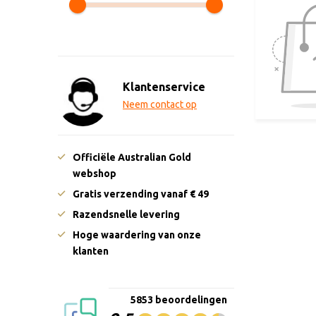
Klantenservice
Neem contact op
Officiële Australian Gold
webshop
Gratis verzending vanaf € 49
Razendsnelle levering
Hoge waardering van onze
klanten
5853 beoordelingen