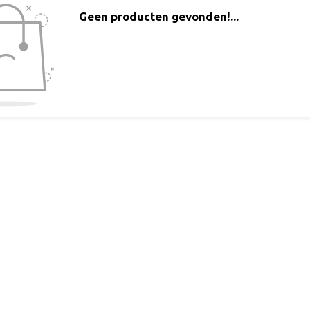
Geen producten gevonden!...