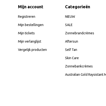
Mijn account
Categorieën
Registreren
NIEUW
Mijn bestellingen
SALE
Mijn tickets
Zonnebrandcrèmes
Mijn verlanglijst
Aftersun
Vergelijk producten
Self Tan
Skin Care
Zonnebankcrèmes
Australian Gold Raysistant