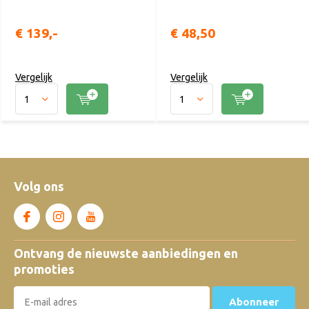
€ 139,-
€ 48,50
Vergelijk
Vergelijk
Volg ons
Ontvang de nieuwste aanbiedingen en
promoties
Abonneer