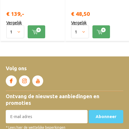
€ 139,-
€ 48,50
Vergelijk
Vergelijk
Volg ons
Ontvang de nieuwste aanbiedingen en
promoties
Abonneer
* Lees hier de wettelijke beperkingen