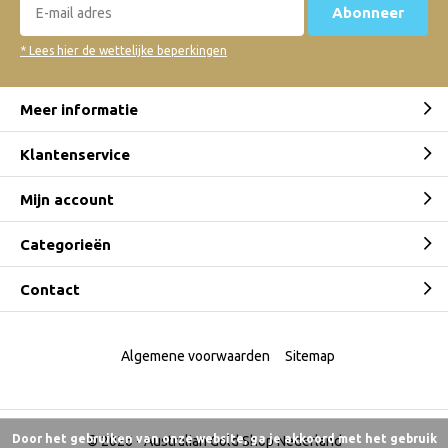
Abonneer
* Lees hier de wettelijke beperkingen
Meer informatie
Klantenservice
Mijn account
Categorieën
Contact
Algemene voorwaarden
Sitemap
Door het gebruiken van onze website, ga je akkoord met het gebruik
© 2026 -
Australian Gold Shop Nederland