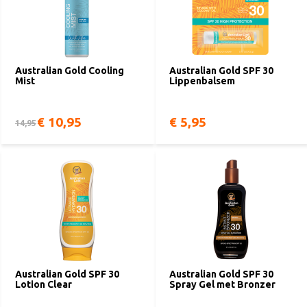
Australian Gold Cooling
Australian Gold SPF 30
Mist
Lippenbalsem
€ 10,95
€ 5,95
14,95
Australian Gold SPF 30
Australian Gold SPF 30
Lotion Clear
Spray Gel met Bronzer