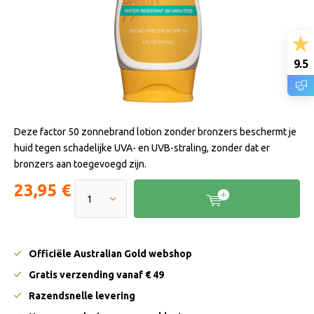
9.5
Deze factor 50 zonnebrand lotion zonder bronzers beschermt je
huid tegen schadelijke UVA- en UVB-straling, zonder dat er
bronzers aan toegevoegd zijn.
23,95 €
Officiële Australian Gold webshop
Gratis verzending vanaf € 49
Razendsnelle levering