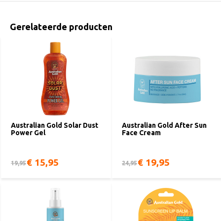
Gerelateerde producten
Australian Gold Solar Dust
Australian Gold After Sun
Power Gel
Face Cream
€ 15,95
€ 19,95
19,95
24,95