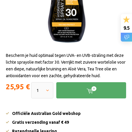
9.5
Bescherm je huid optimaal tegen UVA- en UVB-straling met deze
lichte sprayolie met factor 30. Verrijkt met zuivere wortelolie voor
een diepe, natuurlijke bruining en Aloë Vera, Tea Tree olie en
antioxidanten voor een zachte, gehydrateerde huid.
25,95 €
Officiële Australian Gold webshop
Gratis verzending vanaf € 49
Razendsnelle levering