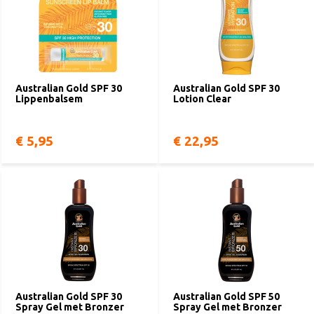
Australian Gold SPF 30
Australian Gold SPF 30
Lippenbalsem
Lotion Clear
€ 5,95
€ 22,95
Australian Gold SPF 30
Australian Gold SPF 50
Spray Gel met Bronzer
Spray Gel met Bronzer