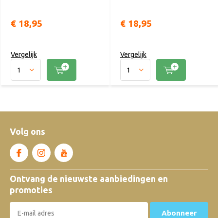
€ 18,95
€ 18,95
Vergelijk
Vergelijk
Volg ons
Ontvang de nieuwste aanbiedingen en
promoties
Abonneer