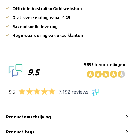
Officiële Australian Gold webshop
Gratis verzending vanaf € 49
Razendsnelle levering
Hoge waardering van onze klanten
5853 beoordelingen
9.5
9.5
7.192 reviews
Productomschrijving
Product tags