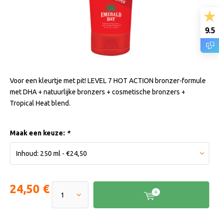
9.5
Voor een kleurtje met pit! LEVEL 7 HOT ACTION bronzer-formule
met DHA + natuurlijke bronzers + cosmetische bronzers +
Tropical Heat blend.
Maak een keuze:
*
24,50 €