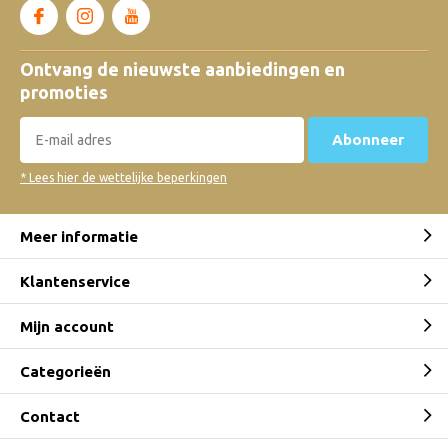
Ontvang de nieuwste aanbiedingen en
promoties
Abonneer
* Lees hier de wettelijke beperkingen
Meer informatie
Klantenservice
Mijn account
Categorieën
Contact