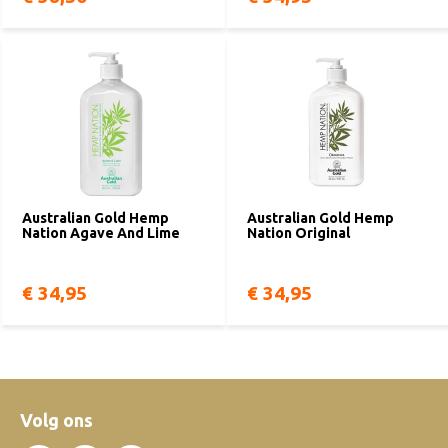
Australian Gold Hemp
Australian Gold Hemp
Nation Agave And Lime
Nation Original
€ 34,95
€ 34,95
Volg ons