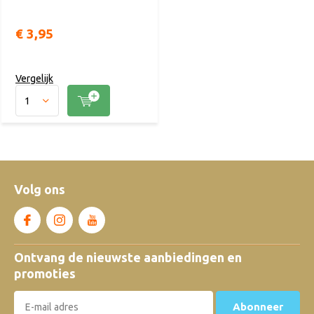
€ 3,95
Vergelijk
Volg ons
Ontvang de nieuwste aanbiedingen en
promoties
Abonneer