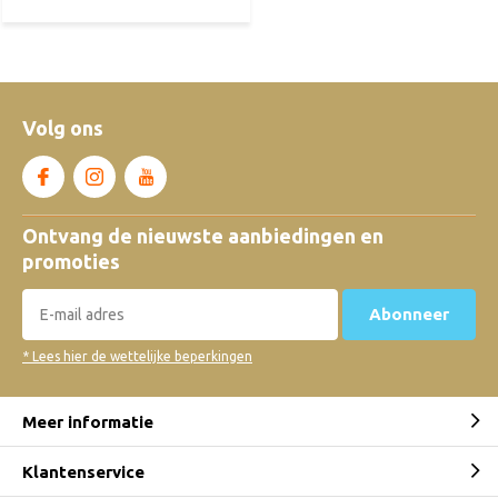
Volg ons
Ontvang de nieuwste aanbiedingen en
promoties
Abonneer
* Lees hier de wettelijke beperkingen
Meer informatie
Klantenservice