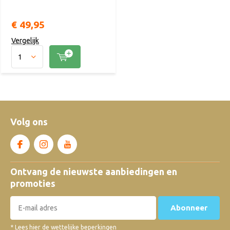
€ 49,95
Vergelijk
Volg ons
Ontvang de nieuwste aanbiedingen en
promoties
Abonneer
* Lees hier de wettelijke beperkingen